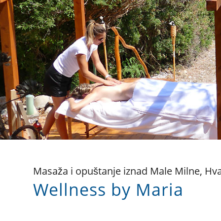
Masaža i opuštanje iznad Male Milne, Hv
Wellness by Maria