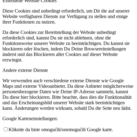
Essentielle Website Cookies
Diese Cookies sind unbedingt erforderlich, um Dir die auf unserer
Website verfügbaren Dienste zur Verfügung zu stellen und einige
ihrer Funktionen zu nutzen.
Da diese Cookies zur Bereitstellung der Website unbedingt
erforderlich sind, kannst Du sie nicht ablehnen, ohne die
Funktionsweise unserer Website zu beeinträchtigen. Du kannst sie
blockieren oder löschen, indem Du Deine Browsereinstellungen
änderst und das Blockieren aller Cookies auf dieser Website
erzwingst.
Andere externe Dienste
Wir verwenden auch verschiedene externe Dienste wie Google
Maps und externe Videoanbieter. Da diese Anbieter möglicherweise
personenbezogene Daten wie Deine IP-Adresse sammeln, kannst
Du diese hier blockieren. Bitte beachte, dass dies die Funktionalität
und das Erscheinungsbild unserer Website stark beeinträchtigen
kann. Änderungen werden wirksam, sobald Du die Seite neu lädst.
Google Karteneinstellungen:
Kliknite da biste omogućili/onemogućili Google karte.