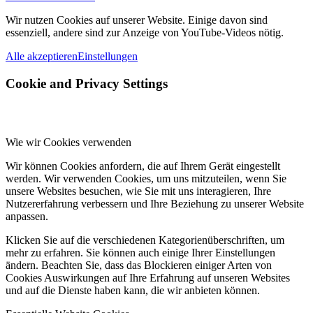
Wir nutzen Cookies auf unserer Website. Einige davon sind
essenziell, andere sind zur Anzeige von YouTube-Videos nötig.
Alle akzeptieren
Einstellungen
Cookie and Privacy Settings
Wie wir Cookies verwenden
Wir können Cookies anfordern, die auf Ihrem Gerät eingestellt
werden. Wir verwenden Cookies, um uns mitzuteilen, wenn Sie
unsere Websites besuchen, wie Sie mit uns interagieren, Ihre
Nutzererfahrung verbessern und Ihre Beziehung zu unserer Website
anpassen.
Klicken Sie auf die verschiedenen Kategorienüberschriften, um
mehr zu erfahren. Sie können auch einige Ihrer Einstellungen
ändern. Beachten Sie, dass das Blockieren einiger Arten von
Cookies Auswirkungen auf Ihre Erfahrung auf unseren Websites
und auf die Dienste haben kann, die wir anbieten können.