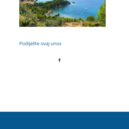
Podijelite ovaj unos