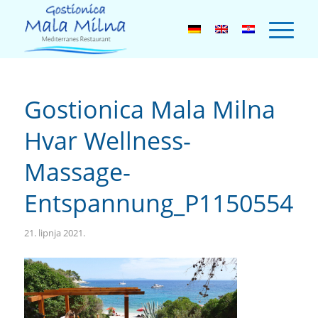
Gostionica Mala Milna
Hvar Wellness-
Massage-
Entspannung_P1150554
21. lipnja 2021.