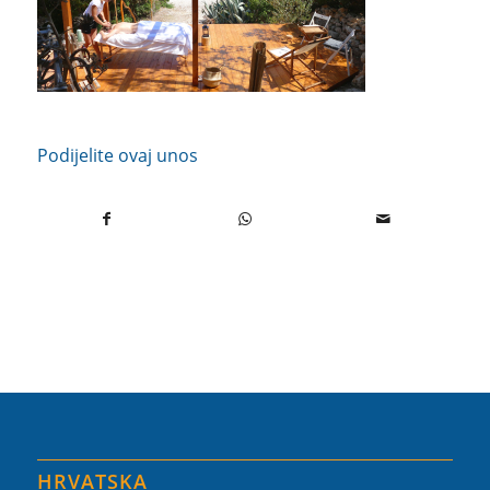
Podijelite ovaj unos
HRVATSKA