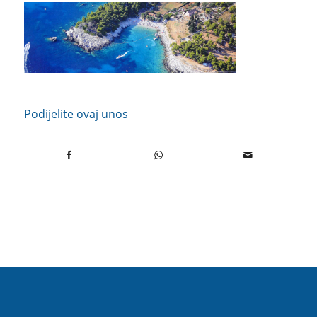
Podijelite ovaj unos