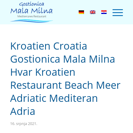
Kroatien Croatia
Gostionica Mala Milna
Hvar Kroatien
Restaurant Beach Meer
Adriatic Mediteran
Adria
16. srpnja 2021.