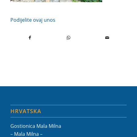
Podijelite ovaj unos
HRVATSKA
Gostionica Mala Milna
– Mala Milna –