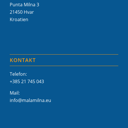
Punta Milna 3
21450 Hvar
Kroatien
KONTAKT
Telefon:
+385 21 745 043
Mail:
info@malamilna.eu