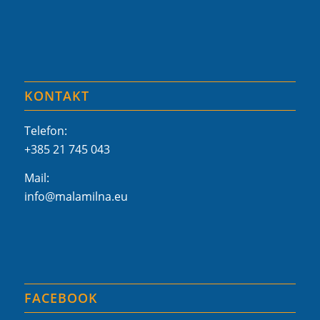
KONTAKT
Telefon:
+385 21 745 043
Mail:
info@malamilna.eu
FACEBOOK