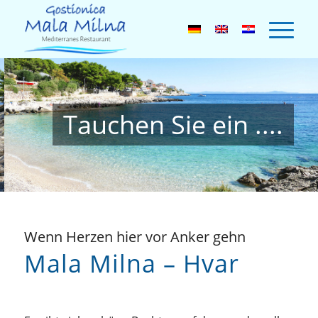
Tauchen Sie ein ....
Wenn Herzen hier vor Anker gehn
Mala Milna – Hvar