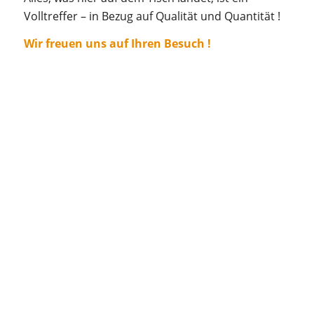
Volltreffer – in Bezug auf Qualität und Quantität !
Wir freuen uns auf Ihren Besuch !