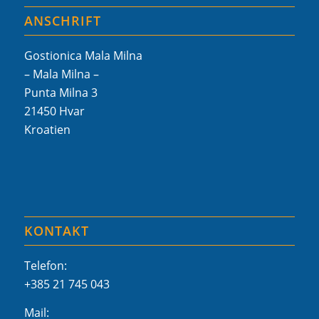
ANSCHRIFT
Gostionica Mala Milna
– Mala Milna –
Punta Milna 3
21450 Hvar
Kroatien
KONTAKT
Telefon:
+385 21 745 043
Mail: