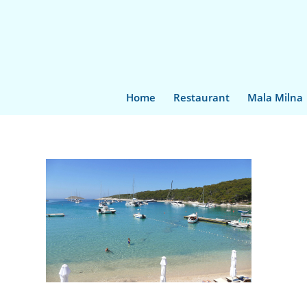
Home
Restaurant
Mala Milna