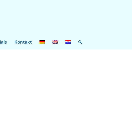
ials
Kontakt