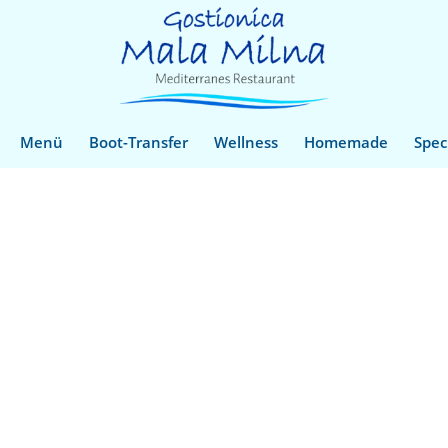
Menü
Boot-Transfer
Wellness
Homemade
Spec