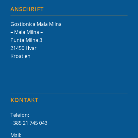
ANSCHRIFT
Gostionica Mala Milna
– Mala Milna –
Punta Milna 3
21450 Hvar
Kroatien
KONTAKT
Telefon:
+385 21 745 043
Mail: