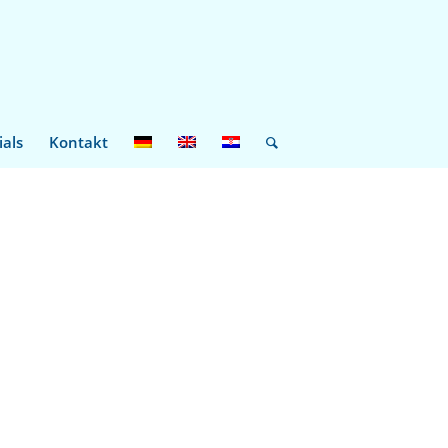
ials
Kontakt