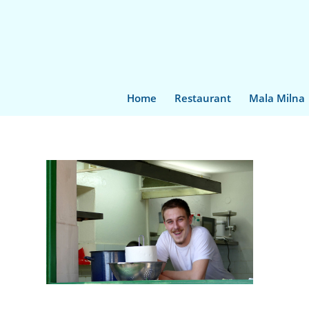
Home
Restaurant
Mala Milna