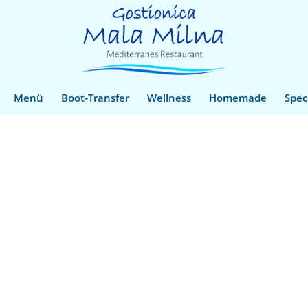
Menü
Boot-Transfer
Wellness
Homemade
Spec