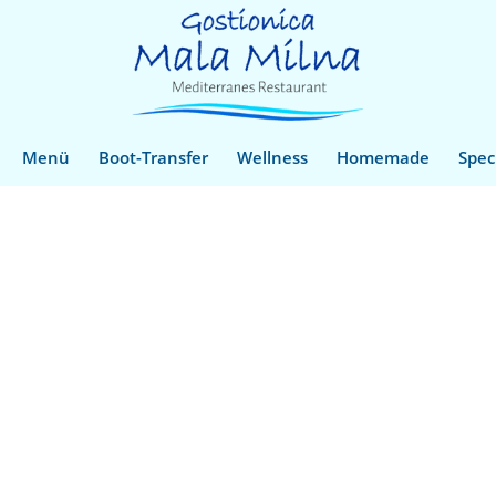
Menü
Boot-Transfer
Wellness
Homemade
Spec