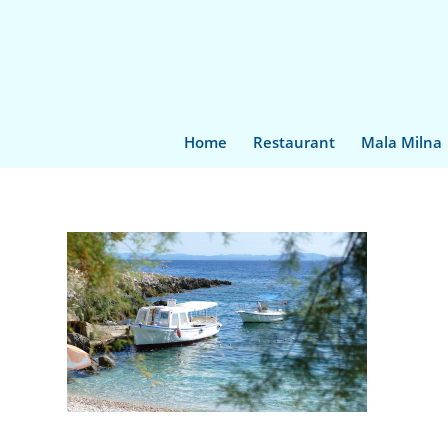
Home
Restaurant
Mala Milna