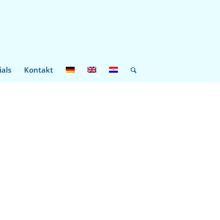
ials
Kontakt