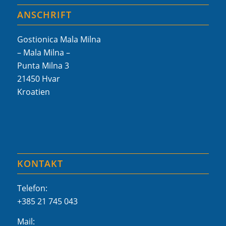
ANSCHRIFT
Gostionica Mala Milna
– Mala Milna –
Punta Milna 3
21450 Hvar
Kroatien
KONTAKT
Telefon:
+385 21 745 043
Mail: