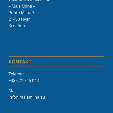
– Mala Milna –
Punta Milna 3
21450 Hvar
Kroatien
KONTAKT
Telefon:
+385 21 745 043
Mail:
info@malamilna.eu