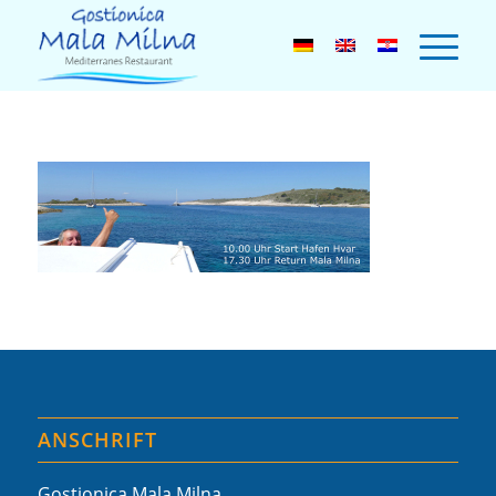
ANSCHRIFT
Gostionica Mala Milna