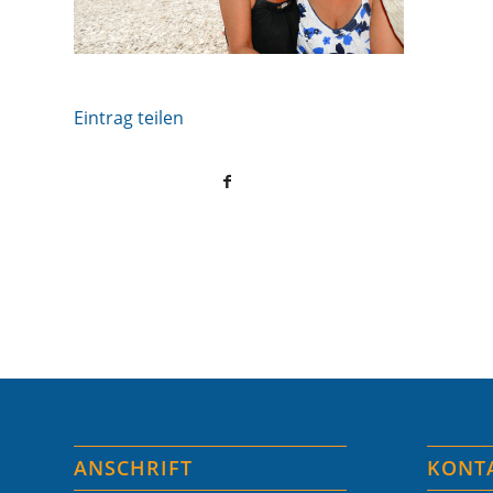
Eintrag teilen
ANSCHRIFT
KONT