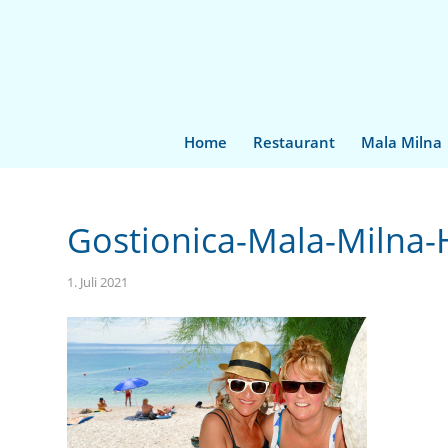
Home
Restaurant
Mala Milna
Gostionica-Mala-Milna-
1. Juli 2021