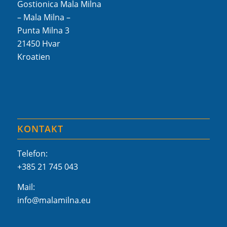
Gostionica Mala Milna
– Mala Milna –
Punta Milna 3
21450 Hvar
Kroatien
KONTAKT
Telefon:
+385 21 745 043
Mail:
info@malamilna.eu