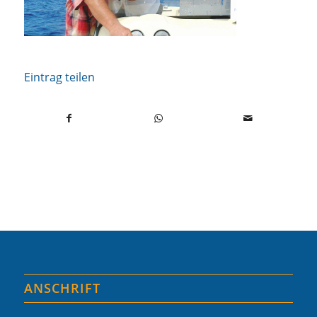
Eintrag teilen
ANSCHRIFT