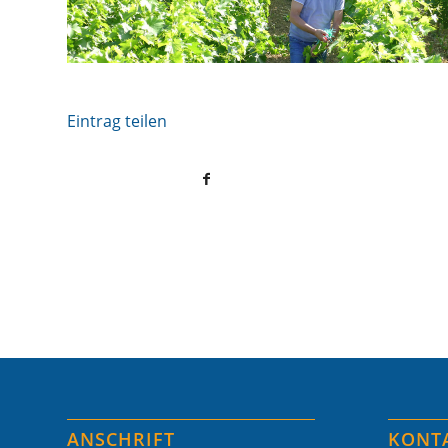
Eintrag teilen
ANSCHRIFT
KONT