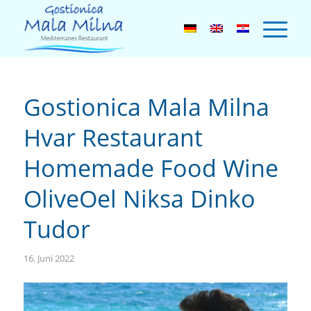
Gostionica Mala Milna
Hvar Restaurant
Homemade Food Wine
OliveOel Niksa Dinko
Tudor
16. Juni 2022