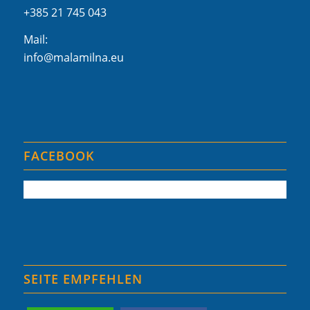
+385 21 745 043
Mail:
info@malamilna.eu
FACEBOOK
SEITE EMPFEHLEN