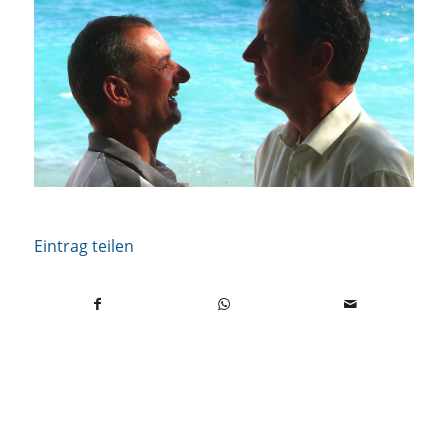
Eintrag teilen