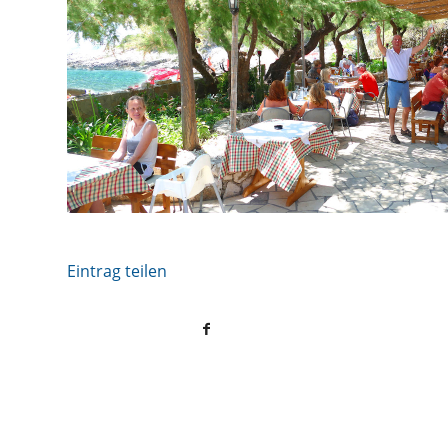
Eintrag teilen