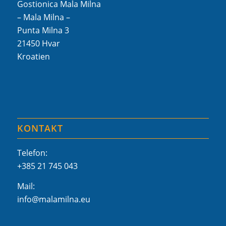
Gostionica Mala Milna
– Mala Milna –
Punta Milna 3
21450 Hvar
Kroatien
KONTAKT
Telefon:
+385 21 745 043
Mail:
info@malamilna.eu