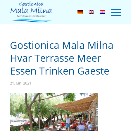
Gostionica Mala Milna
Hvar Terrasse Meer
Essen Trinken Gaeste
21. Juni 2021