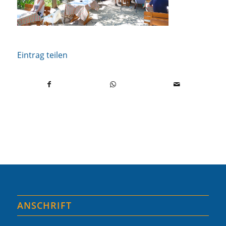
Eintrag teilen
ANSCHRIFT