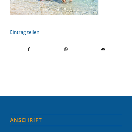
Eintrag teilen
ANSCHRIFT