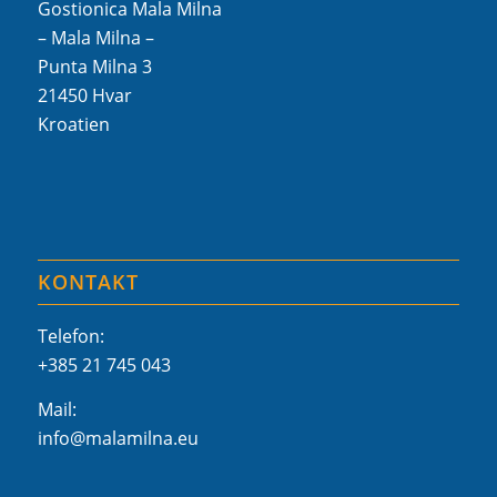
Gostionica Mala Milna
– Mala Milna –
Punta Milna 3
21450 Hvar
Kroatien
KONTAKT
Telefon:
+385 21 745 043
Mail:
info@malamilna.eu