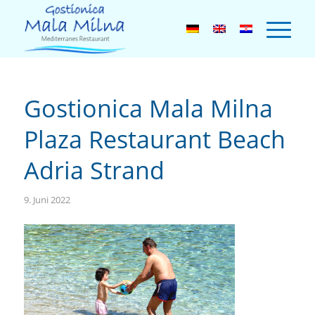
Gostionica Mala Milna
Plaza Restaurant Beach
Adria Strand
9. Juni 2022