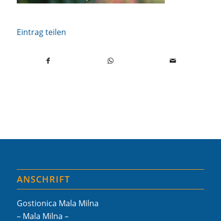
Eintrag teilen
ANSCHRIFT
Gostionica Mala Milna
– Mala Milna –