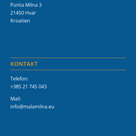
Punta Milna 3
21450 Hvar
Kroatien
KONTAKT
Telefon:
+385 21 745 043
Mail:
info@malamilna.eu