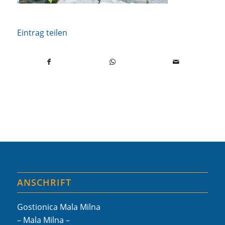
Eintrag teilen
ANSCHRIFT
Gostionica Mala Milna
– Mala Milna –