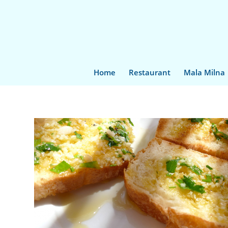
Home
Restaurant
Mala Milna