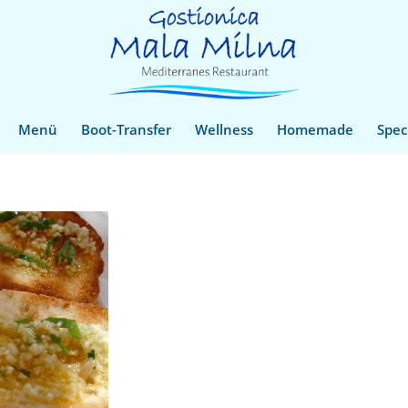
Menü
Boot-Transfer
Wellness
Homemade
Spec