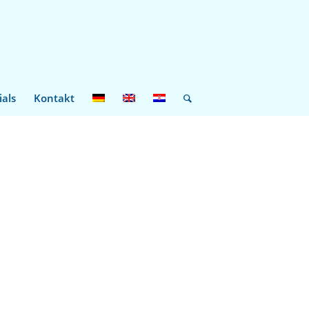
ials
Kontakt