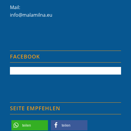
Mail:
info@malamilna.eu
FACEBOOK
SEITE EMPFEHLEN
teilen
teilen