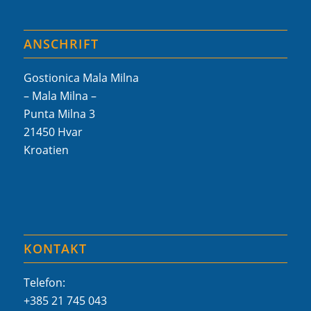
ANSCHRIFT
Gostionica Mala Milna
– Mala Milna –
Punta Milna 3
21450 Hvar
Kroatien
KONTAKT
Telefon:
+385 21 745 043