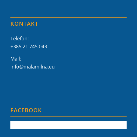
KONTAKT
Telefon:
+385 21 745 043
Mail:
info@malamilna.eu
FACEBOOK