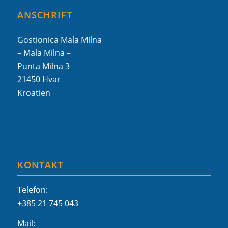
ANSCHRIFT
Gostionica Mala Milna
– Mala Milna –
Punta Milna 3
21450 Hvar
Kroatien
KONTAKT
Telefon:
+385 21 745 043
Mail: