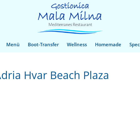
Menü
Boot-Transfer
Wellness
Homemade
Spec
Adria Hvar Beach Plaza