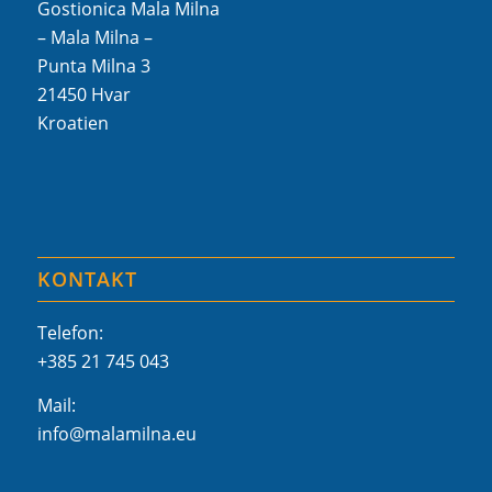
Gostionica Mala Milna
– Mala Milna –
Punta Milna 3
21450 Hvar
Kroatien
KONTAKT
Telefon:
+385 21 745 043
Mail:
info@malamilna.eu