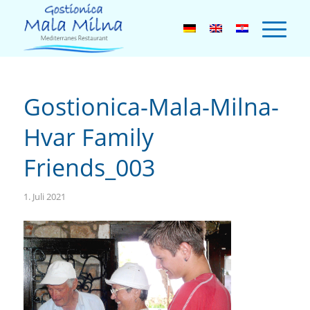
Gostionica-Mala-Milna-
Hvar Family
Friends_003
1. Juli 2021