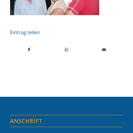
Eintrag teilen
ANSCHRIFT