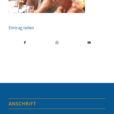
Eintrag teilen
ANSCHRIFT