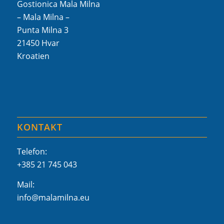
Gostionica Mala Milna
– Mala Milna –
Punta Milna 3
21450 Hvar
Kroatien
KONTAKT
Telefon:
+385 21 745 043
Mail:
info@malamilna.eu