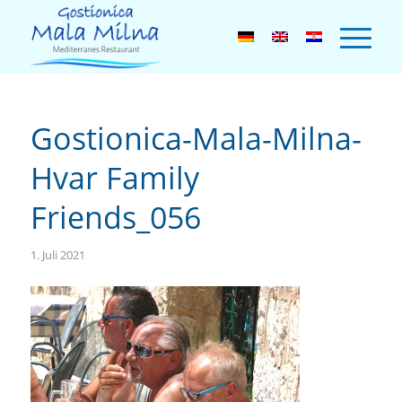
Gostionica-Mala-Milna-
Hvar Family
Friends_056
1. Juli 2021