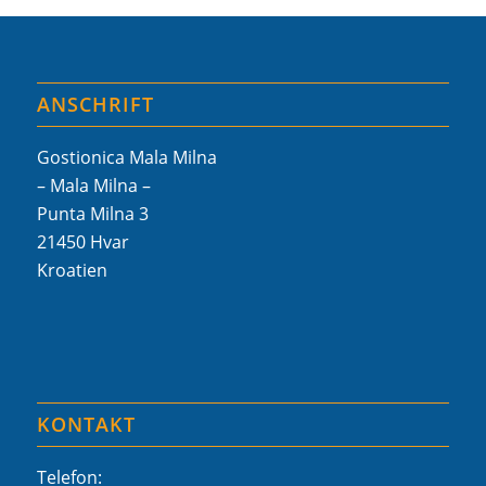
ANSCHRIFT
Gostionica Mala Milna
– Mala Milna –
Punta Milna 3
21450 Hvar
Kroatien
KONTAKT
Telefon: