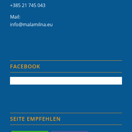
+385 21 745 043
Mail:
info@malamilna.eu
FACEBOOK
SEITE EMPFEHLEN