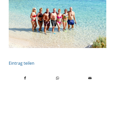
Eintrag teilen