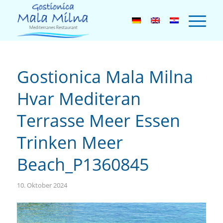
Gostionica Mala Milna
Hvar Mediteran
Terrasse Meer Essen
Trinken Meer
Beach_P1360845
10. Oktober 2024