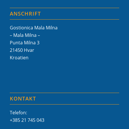
ANSCHRIFT
Gostionica Mala Milna
– Mala Milna –
Punta Milna 3
21450 Hvar
Kroatien
KONTAKT
Telefon:
+385 21 745 043