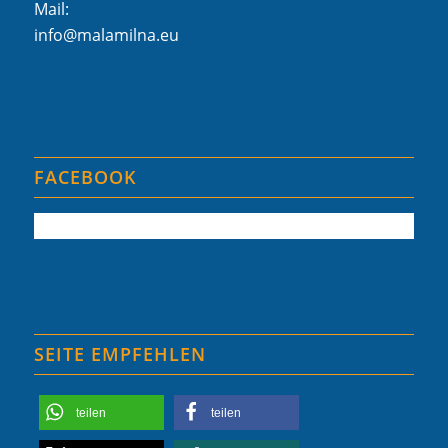
Mail:
info@malamilna.eu
FACEBOOK
SEITE EMPFEHLEN
teilen
teilen