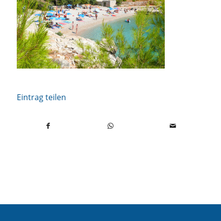
Eintrag teilen