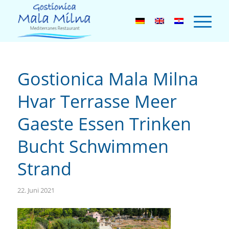
Gostionica Mala Milna
Hvar Terrasse Meer
Gaeste Essen Trinken
Bucht Schwimmen
Strand
22. Juni 2021