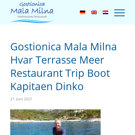
Gostionica Mala Milna
Hvar Terrasse Meer
Restaurant Trip Boot
Kapitaen Dinko
21. Juni 2021