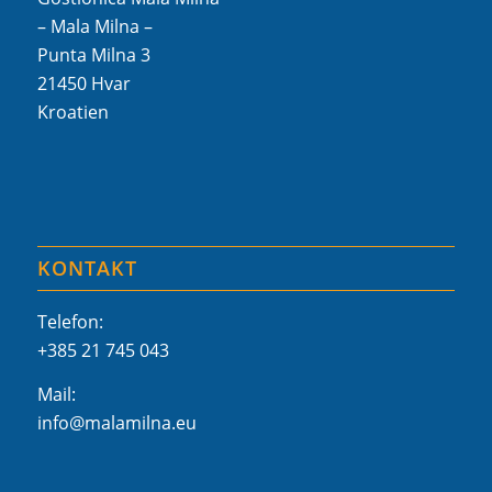
– Mala Milna –
Punta Milna 3
21450 Hvar
Kroatien
KONTAKT
Telefon:
+385 21 745 043
Mail:
info@malamilna.eu