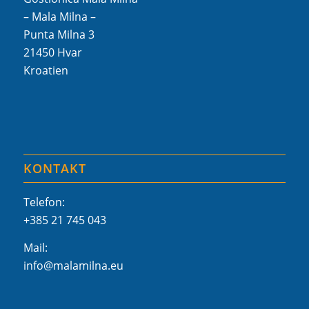
– Mala Milna –
Punta Milna 3
21450 Hvar
Kroatien
KONTAKT
Telefon:
+385 21 745 043
Mail:
info@malamilna.eu