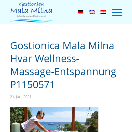
Gostionica Mala Milna
Hvar Wellness-
Massage-Entspannung
P1150571
21. Juni 2021