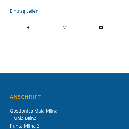
Eintrag teilen
ANSCHRIFT
Gostionica Mala Milna
– Mala Milna –
Punta Milna 3