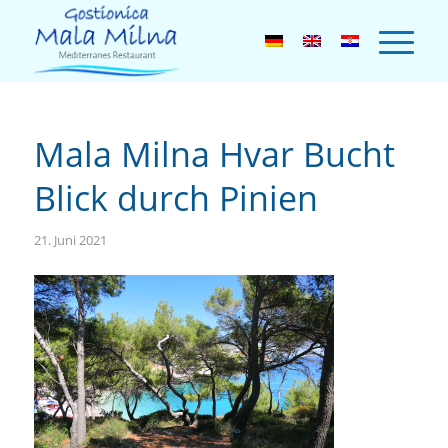
Mala Milna Hvar Bucht
Blick durch Pinien
21. Juni 2021