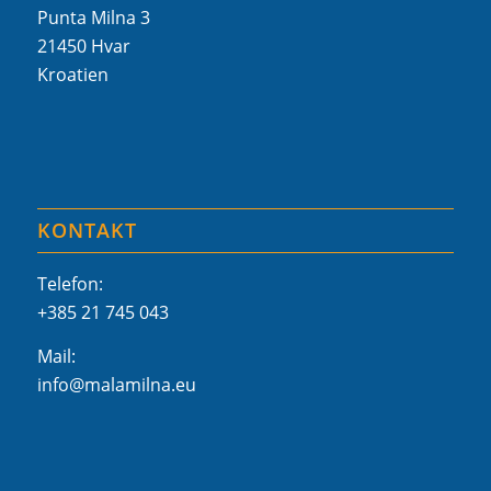
Punta Milna 3
21450 Hvar
Kroatien
KONTAKT
Telefon:
+385 21 745 043
Mail:
info@malamilna.eu