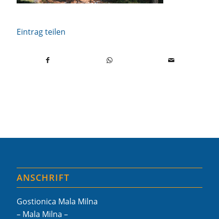
Eintrag teilen
ANSCHRIFT
Gostionica Mala Milna
– Mala Milna –