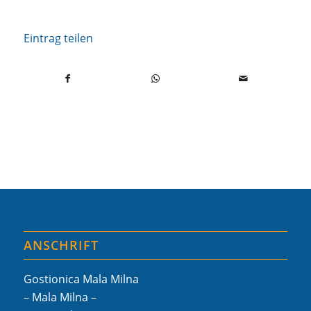
Eintrag teilen
ANSCHRIFT
Gostionica Mala Milna
– Mala Milna –