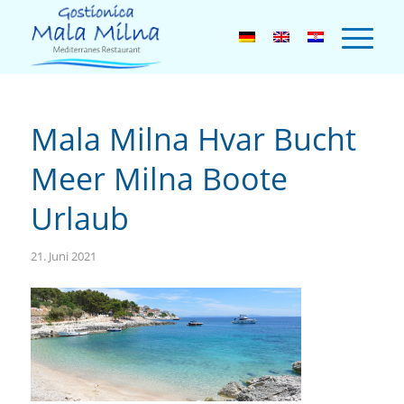
Mala Milna Hvar Bucht
Meer Milna Boote
Urlaub
21. Juni 2021