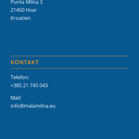
Punta Milna 3
21450 Hvar
Kroatien
KONTAKT
Telefon:
+385 21 745 043
Mail:
info@malamilna.eu