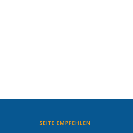
SEITE EMPFEHLEN