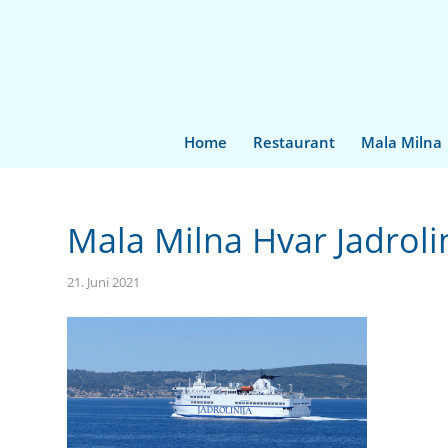
Home
Restaurant
Mala Milna
Mala Milna Hvar Jadroli
21. Juni 2021