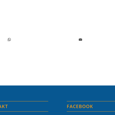
AKT
FACEBOOK