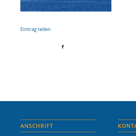
Eintrag teilen
ANSCHRIFT
KONT