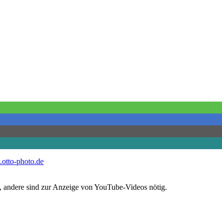
otto-photo.de
l, andere sind zur Anzeige von YouTube-Videos nötig.