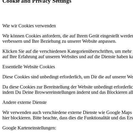
Cookie and Privacy Settings
Wie wir Cookies verwenden
Wir können Cookies anfordern, die auf Ihrem Gerät eingestellt werde
verbessern und Ihre Beziehung zu unserer Website anpassen.
Klicken Sie auf die verschiedenen Kategorienüberschriften, um mehr 
auf Ihre Erfahrung auf unseren Websites und auf die Dienste haben k
Essentielle Website Cookies
Diese Cookies sind unbedingt erforderlich, um Dir die auf unserer We
Da diese Cookies zur Bereitstellung der Website unbedingt erforderli
indem Du Deine Browsereinstellungen änderst und das Blockieren alle
Andere externe Dienste
Wir verwenden auch verschiedene externe Dienste wie Google Maps 
hier blockieren. Bitte beachte, dass dies die Funktionalität und das 
Google Karteneinstellungen: