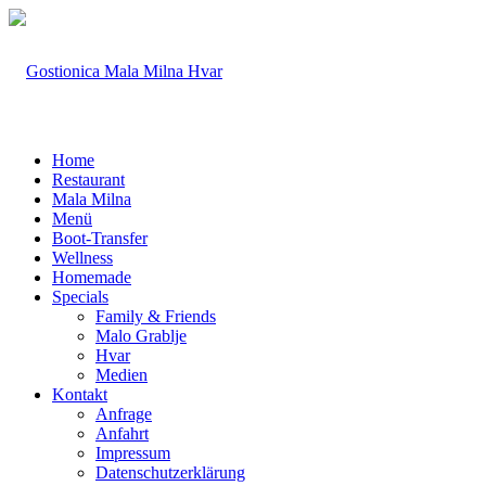
Home
Restaurant
Mala Milna
Menü
Boot-Transfer
Wellness
Homemade
Specials
Family & Friends
Malo Grablje
Hvar
Medien
Kontakt
Anfrage
Anfahrt
Impressum
Datenschutzerklärung