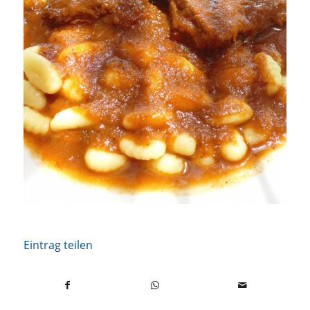
Eintrag teilen