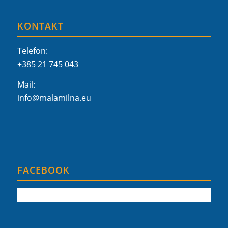
KONTAKT
Telefon:
+385 21 745 043
Mail:
info@malamilna.eu
FACEBOOK