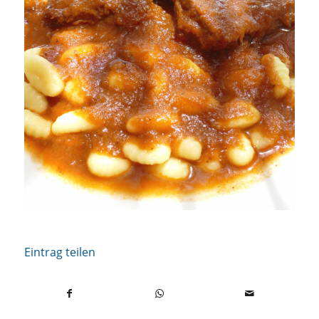
Eintrag teilen