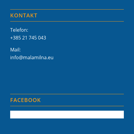
KONTAKT
Telefon:
+385 21 745 043
Mail:
info@malamilna.eu
FACEBOOK